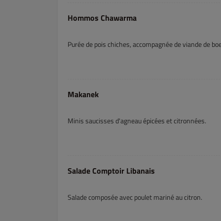
Hommos Chawarma
Purée de pois chiches, accompagnée de viande de bo
Makanek
Minis saucisses d'agneau épicées et citronnées.
Salade Comptoir Libanais
Salade composée avec poulet mariné au citron.