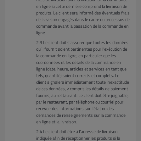
en ligne si cette dernière comprend la livraison de
produits. Le client sera informé des éventuels frais
de livraison engagés dans le cadre du processus de
commande avant la passation de la commande en
ligne.
Le client doit s’assurer que toutes les données
qu’il fournit soient pertinentes pour l’exécution de
la commande en ligne, en particulier que les
coordonnées et les détails de la commande en
ligne (date, heure, articles et services en tant que
tels, quantité) soient corrects et complets. Le
client signalera immédiatement toute inexactitude
de ces données, y compris les détails de paiement
fournis, au restaurant. Le client doit être joignable,
par le restaurant, par téléphone ou courriel pour
recevoir des informations sur l’état ou des
demandes de renseignements sur la commande
en ligne et la livraison.
Le client doit être à l’adresse de livraison
indiquée afin de réceptionner les produits si la