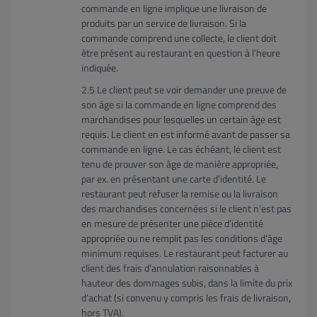
commande en ligne implique une livraison de
produits par un service de livraison. Si la
commande comprend une collecte, le client doit
être présent au restaurant en question à l’heure
indiquée.
Le client peut se voir demander une preuve de
son âge si la commande en ligne comprend des
marchandises pour lesquelles un certain âge est
requis. Le client en est informé avant de passer sa
commande en ligne. Le cas échéant, le client est
tenu de prouver son âge de manière appropriée,
par ex. en présentant une carte d’identité. Le
restaurant peut refuser la remise ou la livraison
des marchandises concernées si le client n’est pas
en mesure de présenter une pièce d’identité
appropriée ou ne remplit pas les conditions d’âge
minimum requises. Le restaurant peut facturer au
client des frais d’annulation raisonnables à
hauteur des dommages subis, dans la limite du prix
d’achat (si convenu y compris les frais de livraison,
hors TVA).