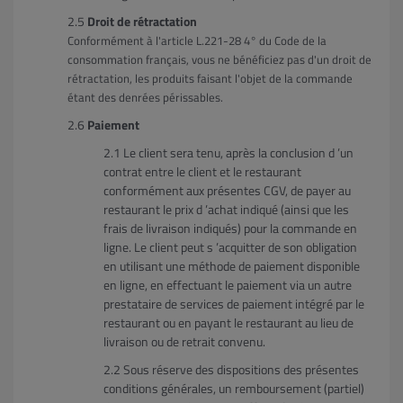
Droit de rétractation
Conformément à l'article L.221-28 4° du Code de la
consommation français, vous ne bénéficiez pas d'un droit de
rétractation, les produits faisant l'objet de la commande
étant des denrées périssables.
Paiement
Le client sera tenu, après la conclusion d ’un
contrat entre le client et le restaurant
conformément aux présentes CGV, de payer au
restaurant le prix d ’achat indiqué (ainsi que les
frais de livraison indiqués) pour la commande en
ligne. Le client peut s ’acquitter de son obligation
en utilisant une méthode de paiement disponible
en ligne, en effectuant le paiement via un autre
prestataire de services de paiement intégré par le
restaurant ou en payant le restaurant au lieu de
livraison ou de retrait convenu.
Sous réserve des dispositions des présentes
conditions générales, un remboursement (partiel)