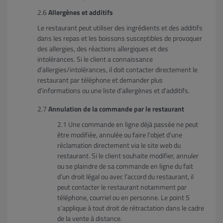
Allergènes et additifs
Le restaurant peut utiliser des ingrédients et des additifs
dans les repas et les boissons susceptibles de provoquer
des allergies, des réactions allergiques et des
intolérances. Si le client a connaissance
d’allergies/intolérances, il doit contacter directement le
restaurant par téléphone et demander plus
d’informations ou une liste d’allergènes et d’additifs.
Annulation de la commande par le restaurant
Une commande en ligne déjà passée ne peut
être modifiée, annulée ou faire l’objet d’une
réclamation directement via le site web du
restaurant. Si le client souhaite modifier, annuler
ou se plaindre de sa commande en ligne du fait
d’un droit légal ou avec l’accord du restaurant, il
peut contacter le restaurant notamment par
téléphone, courriel ou en personne. Le point 5
s’applique à tout droit de rétractation dans le cadre
de la vente à distance.