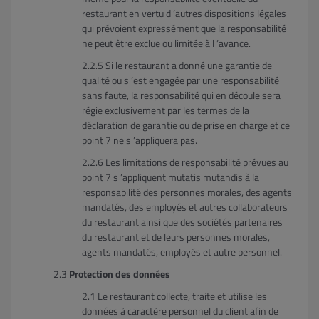
restaurant en vertu d ’autres dispositions légales
qui prévoient expressément que la responsabilité
ne peut être exclue ou limitée à l ’avance.
Si le restaurant a donné une garantie de
qualité ou s ’est engagée par une responsabilité
sans faute, la responsabilité qui en découle sera
régie exclusivement par les termes de la
déclaration de garantie ou de prise en charge et ce
point 7 ne s ’appliquera pas.
Les limitations de responsabilité prévues au
point 7 s ’appliquent mutatis mutandis à la
responsabilité des personnes morales, des agents
mandatés, des employés et autres collaborateurs
du restaurant ainsi que des sociétés partenaires
du restaurant et de leurs personnes morales,
agents mandatés, employés et autre personnel.
Protection des données
Le restaurant collecte, traite et utilise les
données à caractère personnel du client afin de