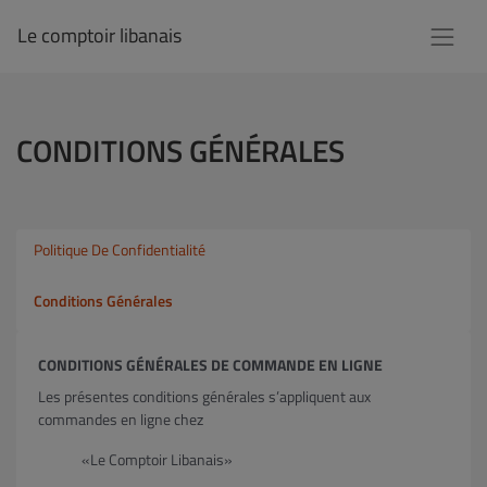
Le comptoir libanais
CONDITIONS GÉNÉRALES
Politique De Confidentialité
Conditions Générales
CONDITIONS GÉNÉRALES DE COMMANDE EN LIGNE
Les présentes conditions générales s’appliquent aux
commandes en ligne chez
«Le Comptoir Libanais»