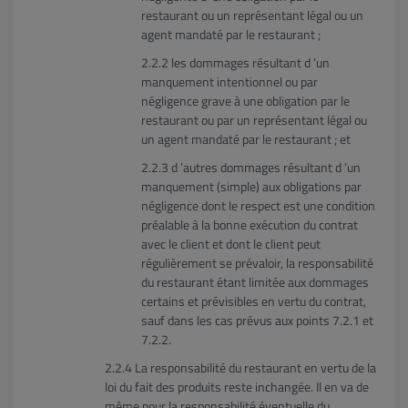
restaurant ou un représentant légal ou un
agent mandaté par le restaurant ;
les dommages résultant d ’un
manquement intentionnel ou par
négligence grave à une obligation par le
restaurant ou par un représentant légal ou
un agent mandaté par le restaurant ; et
d ’autres dommages résultant d ’un
manquement (simple) aux obligations par
négligence dont le respect est une condition
préalable à la bonne exécution du contrat
avec le client et dont le client peut
régulièrement se prévaloir, la responsabilité
du restaurant étant limitée aux dommages
certains et prévisibles en vertu du contrat,
sauf dans les cas prévus aux points 7.2.1 et
7.2.2.
La responsabilité du restaurant en vertu de la
loi du fait des produits reste inchangée. Il en va de
même pour la responsabilité éventuelle du