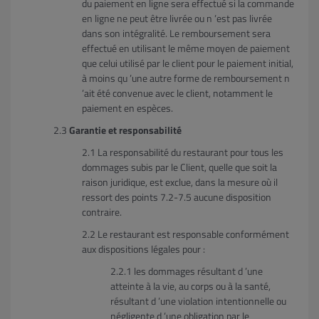
du paiement en ligne sera effectué si la commande
en ligne ne peut être livrée ou n ’est pas livrée
dans son intégralité. Le remboursement sera
effectué en utilisant le même moyen de paiement
que celui utilisé par le client pour le paiement initial,
à moins qu ’une autre forme de remboursement n
’ait été convenue avec le client, notamment le
paiement en espèces.
Garantie et responsabilité
La responsabilité du restaurant pour tous les
dommages subis par le Client, quelle que soit la
raison juridique, est exclue, dans la mesure où il
ressort des points 7.2-7.5 aucune disposition
contraire.
Le restaurant est responsable conformément
aux dispositions légales pour :
les dommages résultant d ’une
atteinte à la vie, au corps ou à la santé,
résultant d ’une violation intentionnelle ou
négligente d ’une obligation par le